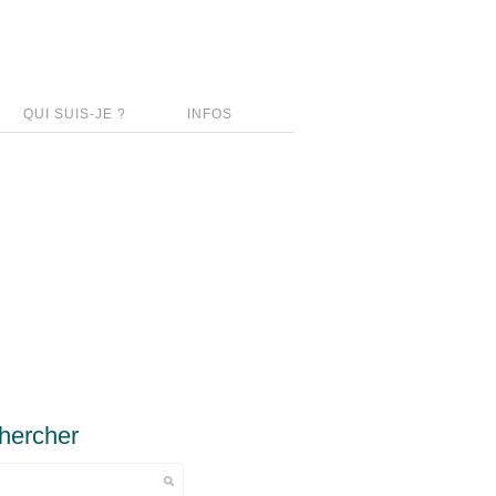
QUI SUIS-JE ?
INFOS
hercher