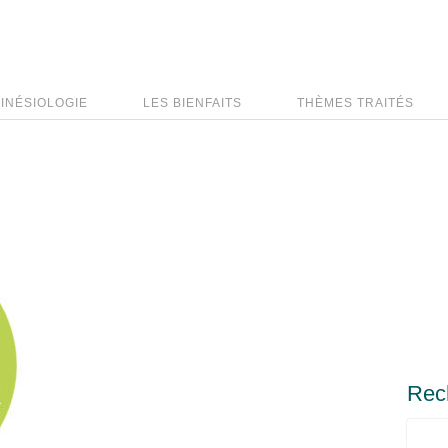
KINÉSIOLOGIE
LES BIENFAITS
THÈMES TRAITÉS
Rec