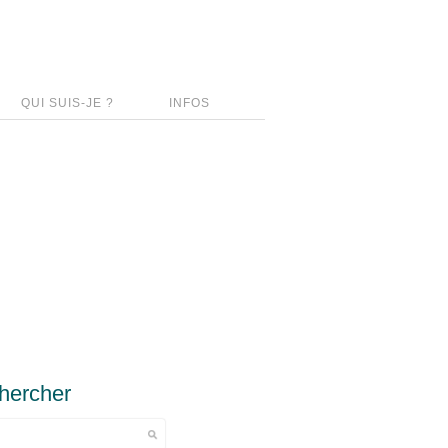
QUI SUIS-JE ?
INFOS
hercher