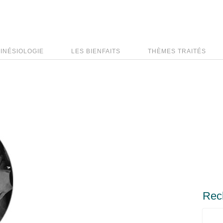
KINÉSIOLOGIE
LES BIENFAITS
THÈMES TRAITÉS
Rec