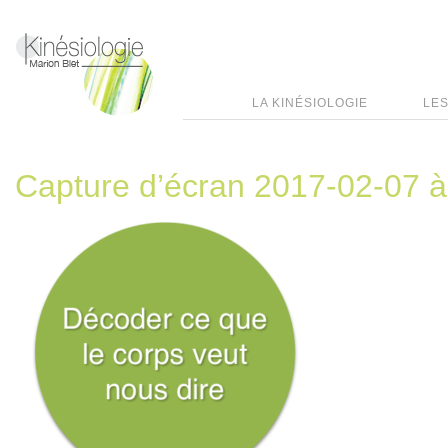
LA KINÉSIOLOGIE
LES
Capture d’écran 2017-02-07 a